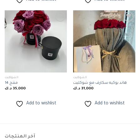
Add to wishlist
Add to wishlist
Add to
Add to
wishlist
wishlist
الشوكليت
الشوكليت
هاند بوكيه سكارف مع شوكليت
منتج 14
31,000
د.ك
35,000
د.ك
Add to wishlist
Add to wishlist
آخر المنتجات