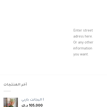
Enter street
adress here.
Or any other
information
you want.
آخر المنتجات
اليجانت باربي I
د.ك
105,000