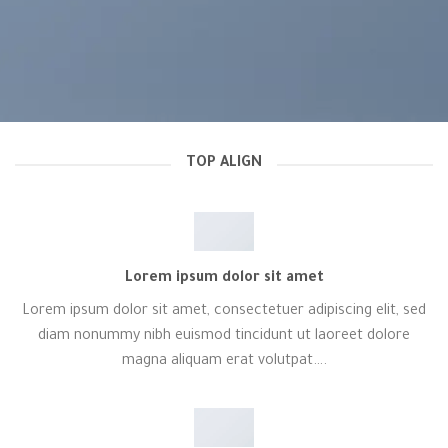
TOP ALIGN
Lorem ipsum dolor sit amet
Lorem ipsum dolor sit amet, consectetuer adipiscing elit, sed
diam nonummy nibh euismod tincidunt ut laoreet dolore
magna aliquam erat volutpat….