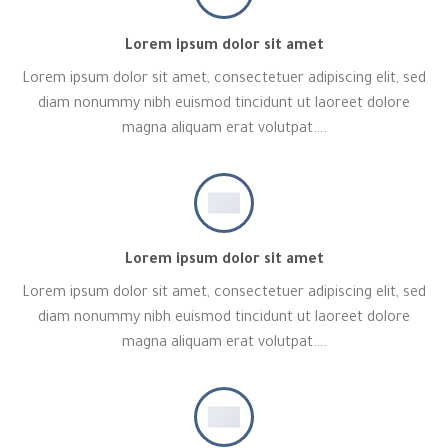
Lorem ipsum dolor sit amet
Lorem ipsum dolor sit amet, consectetuer adipiscing elit, sed
diam nonummy nibh euismod tincidunt ut laoreet dolore
magna aliquam erat volutpat….
Lorem ipsum dolor sit amet
Lorem ipsum dolor sit amet, consectetuer adipiscing elit, sed
diam nonummy nibh euismod tincidunt ut laoreet dolore
magna aliquam erat volutpat….