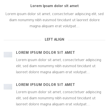
Lorem ipsum dolor sit amet
Lorem ipsum dolor sit amet, consectetuer adipiscing elit, sed
diam nonummy nibh euismod tincidunt ut laoreet dolore
magna aliquam erat volutpat….
LEFT ALIGN
LOREM IPSUM DOLOR SIT AMET
Lorem ipsum dolor sit amet, consectetuer adipiscing
elit, sed diam nonummy nibh euismod tincidunt ut
laoreet dolore magna aliquam erat volutpat….
LOREM IPSUM DOLOR SIT AMET
Lorem ipsum dolor sit amet, consectetuer adipiscing
elit, sed diam nonummy nibh euismod tincidunt ut
laoreet dolore magna aliquam erat volutpat….