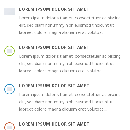
LOREM IPSUM DOLOR SIT AMET
Lorem ipsum dolor sit amet, consectetuer adipiscing
elit, sed diam nonummy nibh euismod tincidunt ut
laoreet dolore magna aliquam erat volutpat….
LOREM IPSUM DOLOR SIT AMET
Lorem ipsum dolor sit amet, consectetuer adipiscing
elit, sed diam nonummy nibh euismod tincidunt ut
laoreet dolore magna aliquam erat volutpat….
LOREM IPSUM DOLOR SIT AMET
Lorem ipsum dolor sit amet, consectetuer adipiscing
elit, sed diam nonummy nibh euismod tincidunt ut
laoreet dolore magna aliquam erat volutpat….
LOREM IPSUM DOLOR SIT AMET