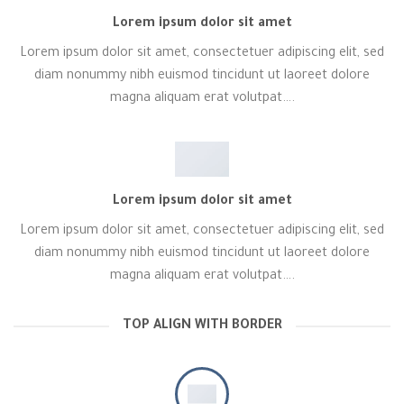
Lorem ipsum dolor sit amet
Lorem ipsum dolor sit amet, consectetuer adipiscing elit, sed
diam nonummy nibh euismod tincidunt ut laoreet dolore
magna aliquam erat volutpat….
Lorem ipsum dolor sit amet
Lorem ipsum dolor sit amet, consectetuer adipiscing elit, sed
diam nonummy nibh euismod tincidunt ut laoreet dolore
magna aliquam erat volutpat….
TOP ALIGN WITH BORDER