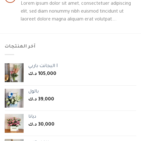
Lorem ipsum dolor sit amet, consectetuer adipiscing
elit, sed diam nonummy nibh euismod tincidunt ut
laoreet dolore magna aliquam erat volutpat….
آخر المنتجات
اليجانت باربي I
د.ك
105,000
بالول
د.ك
39,000
ديانا
د.ك
30,000