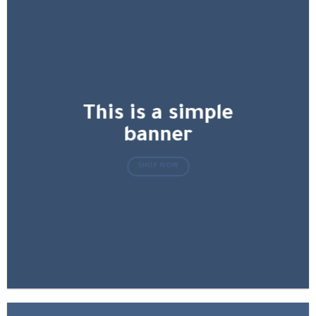
This is a simple
banner
SHOP NOW