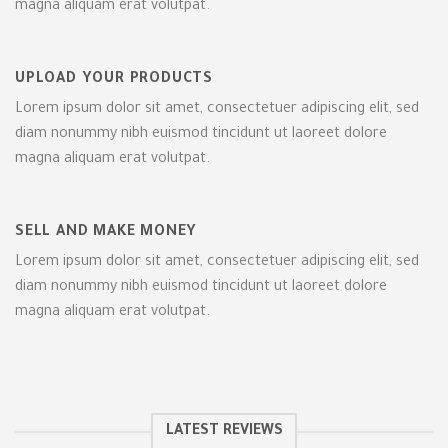
magna aliquam erat volutpat.
UPLOAD YOUR PRODUCTS
Lorem ipsum dolor sit amet, consectetuer adipiscing elit, sed
diam nonummy nibh euismod tincidunt ut laoreet dolore
magna aliquam erat volutpat.
SELL AND MAKE MONEY
Lorem ipsum dolor sit amet, consectetuer adipiscing elit, sed
diam nonummy nibh euismod tincidunt ut laoreet dolore
magna aliquam erat volutpat.
LATEST REVIEWS