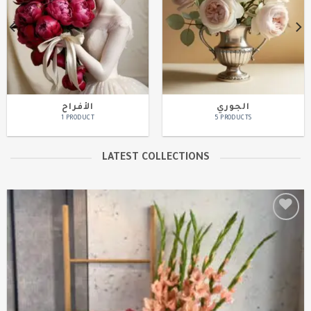
الجوري
الأفراح
1 PRODUCT
5 PRODUCTS
LATEST COLLECTIONS
Add to
wishlist