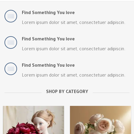
Find Something You love
Lorem ipsum dolor sit amet, consectetuer adipiscin.
Find Something You love
Lorem ipsum dolor sit amet, consectetuer adipiscin.
Find Something You love
Lorem ipsum dolor sit amet, consectetuer adipiscin.
SHOP BY CATEGORY