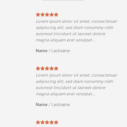
tuer
Lorem ipsum dolor sit amet, consectetuer
bh
adipiscing elit, sed diam nonummy nibh
euismod tincidunt ut laoreet dolore
magna aliquam erat volutpat….
Name
/
Lastname
tuer
Lorem ipsum dolor sit amet, consectetuer
bh
adipiscing elit, sed diam nonummy nibh
euismod tincidunt ut laoreet dolore
magna aliquam erat volutpat….
Name
/
Lastname