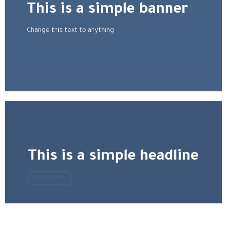
This is a simple banner
Change this text to anything
SHOP NOW
This is a simple headline
SHOP NOW